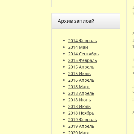
Архив записей
2014 Февраль
2014 Май
2014 Сентябрь
2015 Февраль
2015 Апрель
2015 Июль
2016 Апрель
2018 Март
2018 Апрель
2018 Июнь
2018 Июль
2018 Ноябрь
2019 Февраль
2019 Апрель
2020 Март