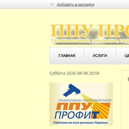
Добавить в закладки
ГЛАВНАЯ
УСЛУГИ
Ц
Суббота 2026-08-08 20:58