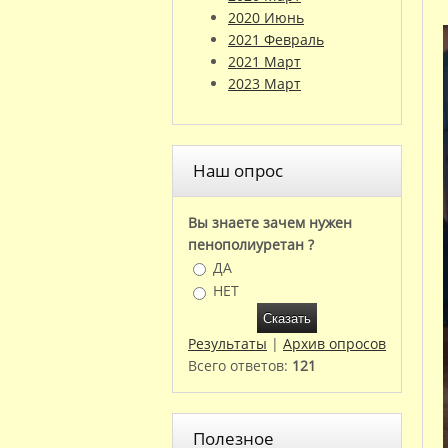
2020 Июнь
2021 Февраль
2021 Март
2023 Март
Наш опрос
Вы знаете зачем нужен
пенополиуретан ?
ДА
НЕТ
Результаты
|
Архив опросов
Всего ответов:
121
Полезное