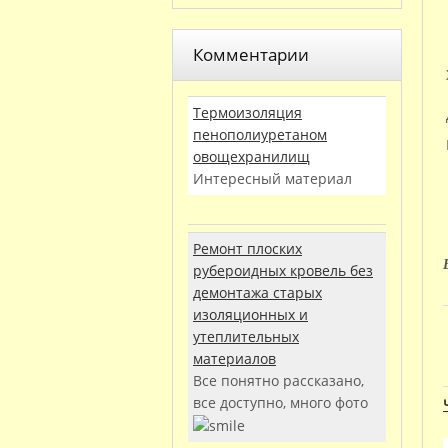
Комментарии
Термоизоляция
пенополиуретаном
овощехранилищ
Интересный материал
Ремонт плоских
рубероидных кровель без
демонтажа старых
изоляционных и
утеплительных
материалов
Все понятно рассказано,
все доступно, много фото