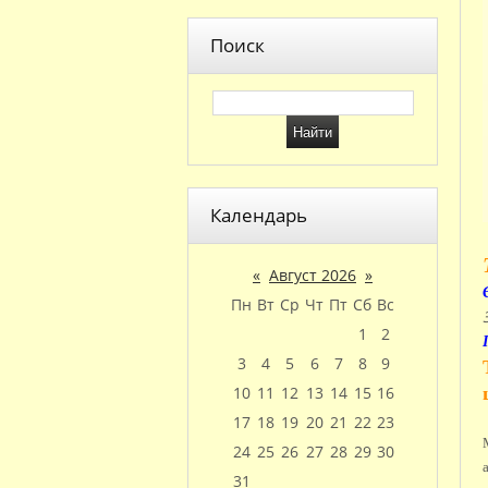
Поиск
Календарь
«
Август 2026
»
Пн
Вт
Ср
Чт
Пт
Сб
Вс
1
2
3
4
5
6
7
8
9
10
11
12
13
14
15
16
17
18
19
20
21
22
23
24
25
26
27
28
29
30
31