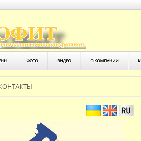
ЕНЫ
ФОТО
ВИДЕО
О КОМПАНИИ
К
КОНТАКТЫ