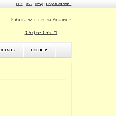
PDA
|
RSS
|
Вход
|
Обратная связь
Работаем по всей Украине
(067) 630-55-21
ОНТАКТЫ
НОВОСТИ