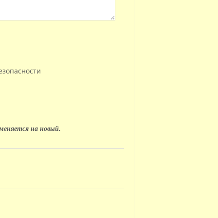
оменяется на новый.