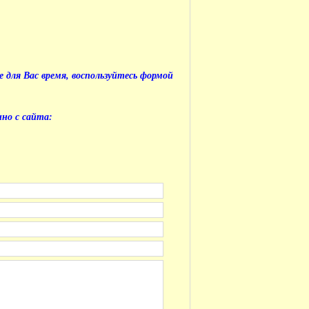
е для Вас время, воспользуйтесь формой
но с сайта: