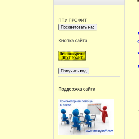
ППУ ПРОФИТ
Кнопка сайта
Поддержка сайта