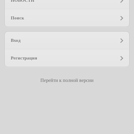
НОВОСТИ
Поиск
Вход
Регистрация
Перейти к полной версии